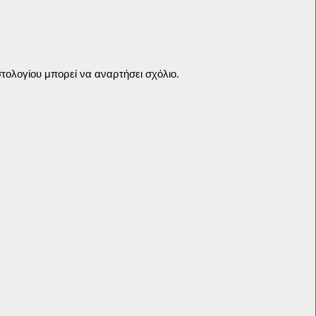
τολογίου μπορεί να αναρτήσει σχόλιο.