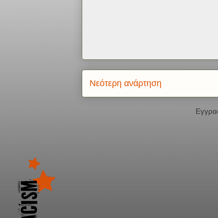
Νεότερη ανάρτηση
Εγγρα