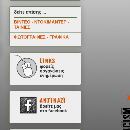
δείτε επίσης ...
ΒΙΝΤΕΟ - ΝΤΟΚΙΜΑΝΤΕΡ -
ΤΑΙΝΙΕΣ
ΦΩΤΟΓΡΑΦΙΕΣ - ΓΡΑΦΙΚΑ