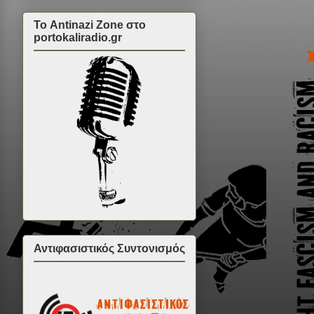
Το Antinazi Zone στο
portokaliradio.gr
Αντιφασιστικός Συντονισμός