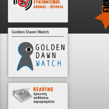
Golden Dawn Watch