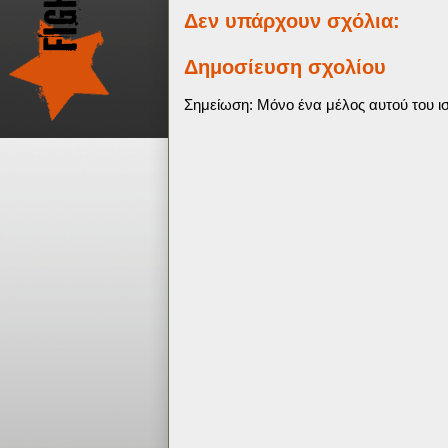
Δεν υπάρχουν σχόλια:
Δημοσίευση σχολίου
Σημείωση: Μόνο ένα μέλος αυτού του ισ