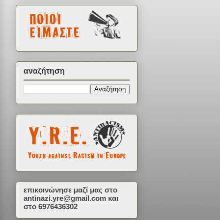
αναζήτηση
επικοινώνησε μαζί μας στο
antinazi.yre@gmail.com
και
στο 6976436302