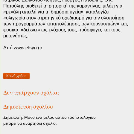
Πατούλης υιοθετεί τη ρητορική της καραντίνας, μιλάει για
«μεγάλη απειλή για τη δημόσια υγεία», καταλογίζει
«ολιγωρία στον στρατηγικό σχεδιασμό για την υλοποίηση
των προγραμμάτων καταπολέμησης των κουνουπιών» και,
φυσικά, «δείχνει» ως ενόχους τους πρόσφυγες και τους
μετανάστες.
Από www.efsyn.gr
Κοινή χρήση
Δεν υπάρχουν σχόλια:
Δημοσίευση σχολίου
Σημείωση: Μόνο ένα μέλος αυτού του ιστολογίου
μπορεί να αναρτήσει σχόλιο.