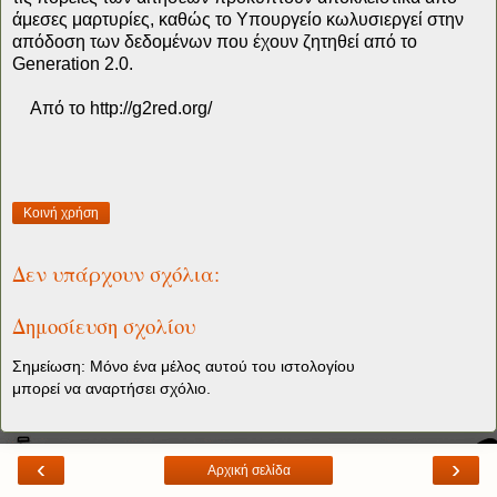
άμεσες μαρτυρίες, καθώς το Υπουργείο κωλυσιεργεί στην
απόδοση των δεδομένων που έχουν ζητηθεί από το
Generation 2.0.
Από το http://g2red.org/
Κοινή χρήση
Δεν υπάρχουν σχόλια:
Δημοσίευση σχολίου
Σημείωση: Μόνο ένα μέλος αυτού του ιστολογίου
μπορεί να αναρτήσει σχόλιο.
‹
›
Αρχική σελίδα