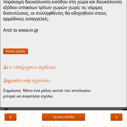
παράνομη διευκόλυνση εισόδου στη χώρα και διευκόλυνση
εξόδου υπηκόων τρίτων χωρών χωρίς τις νόμιμες
διατυπώσεις, οι συλληφθέντες θα οδηγηθούν στους
αρμόδιους εισαγγελείς.
Από το www.in.gr
Κοινή χρήση
Δεν υπάρχουν σχόλια:
Δημοσίευση σχολίου
Σημείωση: Μόνο ένα μέλος αυτού του ιστολογίου
μπορεί να αναρτήσει σχόλιο.
‹
›
Αρχική σελίδα