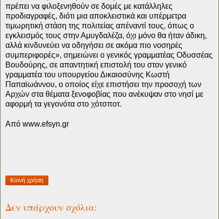
πρέπει να φιλοξενηθούν σε δομές με κατάλληλες
προδιαγραφές, διότι μια αποκλειστικά και υπέρμετρα
τιμωρητική στάση της πολιτείας απέναντί τους, όπως ο
εγκλεισμός τους στην Αμυγδαλέζα, όχι μόνο θα ήταν άδικη,
αλλά κινδυνεύει να οδηγήσει σε ακόμα πιο νοσηρές
συμπεριφορές», σημειώνει ο γενικός γραμματέας Οδυσσέας
Βουδούρης, σε απαντητική επιστολή του στον γενικό
γραμματέα του υπουργείου Δικαιοσύνης Κωστή
Παπαϊωάννου, ο οποίος είχε επιστήσει την προσοχή των
Αρχών στα θέματα ξενοφοβίας που ανέκυψαν στο νησί με
αφορμή τα γεγονότα στο χότσποτ.
Από www.efsyn.gr
Κοινή χρήση
Δεν υπάρχουν σχόλια: