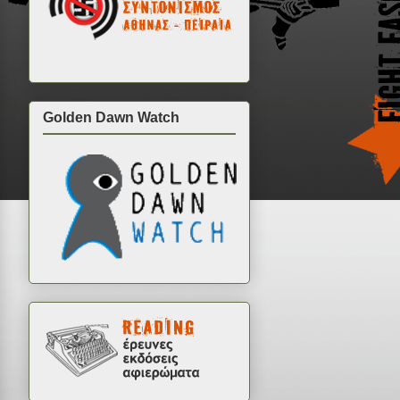
Golden Dawn Watch