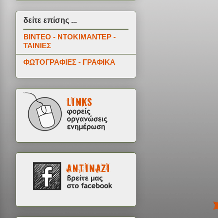
δείτε επίσης ...
ΒΙΝΤΕΟ - ΝΤΟΚΙΜΑΝΤΕΡ -
ΤΑΙΝΙΕΣ
ΦΩΤΟΓΡΑΦΙΕΣ - ΓΡΑΦΙΚΑ