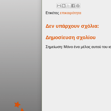
Ετικέτες
επικαιρότητα
Δεν υπάρχουν σχόλια:
Δημοσίευση σχολίου
Σημείωση: Μόνο ένα μέλος αυτού του ισ