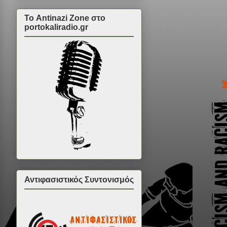
Το Antinazi Zone στο
portokaliradio.gr
Αντιφασιστικός Συντονισμός