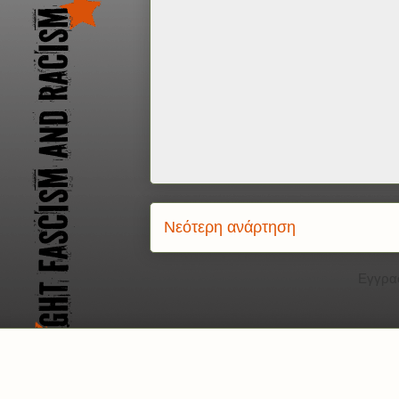
Νεότερη ανάρτηση
Εγγρα