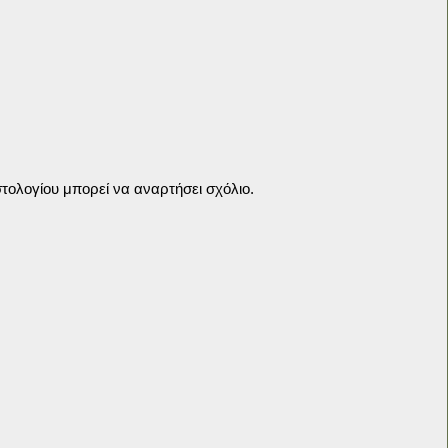
τολογίου μπορεί να αναρτήσει σχόλιο.