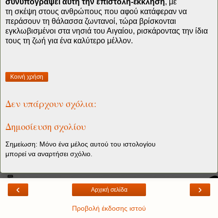
συνυπογράψει αυτή την επιστολή-έκκληση
, με
τη σκέψη στους ανθρώπους που αφού κατάφεραν να
περάσουν τη θάλασσα ζωντανοί, τώρα βρίσκονται
εγκλωβισμένοι στα νησιά του Αιγαίου, ρισκάροντας την ίδια
τους τη ζωή για ένα καλύτερο μέλλον.
Κοινή χρήση
Δεν υπάρχουν σχόλια:
Δημοσίευση σχολίου
Σημείωση: Μόνο ένα μέλος αυτού του ιστολογίου
μπορεί να αναρτήσει σχόλιο.
‹
›
Αρχική σελίδα
Προβολή έκδοσης ιστού