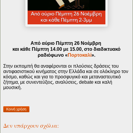
Aπό αύριο Πέμπτη 26 Νοέμβρη
και κάθε Πέμπτη
14.00 με 15.00, στο
διαδικτυακό
ραδιόφωνο «
Πορτοκαλί
».
Στην εκπομπή θα
αναφέρονται
οι πλούσιες δράσεις του
αντιφασιστικού κινήματος στην Ελλάδα και σε ολόκληρο τον
κόσμο, καθώς και για το προσφυγικό και μεταναστευτικό
ζήτημα, με συνεντεύξεις, αναλύσεις, debate και καλή
μουσική.
Κοινή χρήση
Δεν υπάρχουν σχόλια: