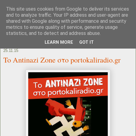
This site uses cookies from Google to deliver its services
and to analyze traffic. Your IP address and user-agent are
shared with Google along with performance and security
metrics to ensure quality of service, generate usage
statistics, and to detect and address abuse.
LEARN MORE
GOT IT
25.11.15
To Antinazi Zone στο portokaliradio.gr