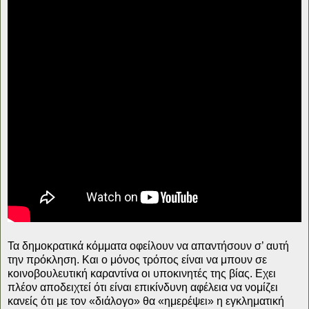
Τα δημοκρατικά κόμματα οφείλουν να απαντήσουν σ’ αυτή
την πρόκληση. Και ο μόνος τρόπος είναι να μπουν σε
κοινοβουλευτική καραντίνα οι υποκινητές της βίας. Εχει
πλέον αποδειχτεί ότι είναι επικίνδυνη αφέλεια να νομίζει
κανείς ότι με τον «διάλογο» θα «ημερέψει» η εγκληματική