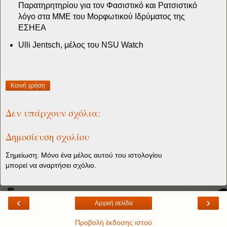
Παρατηρητηρίου για τον Φασιστικό
και Ρατσιστικό
λόγο στα ΜΜΕ του Μορφωτικού Ιδρύματος της
ΕΣΗΕΑ
Ulli Jentsch, μέλος του NSU Watch
Κοινή χρήση
Δεν υπάρχουν σχόλια:
Δημοσίευση σχολίου
Σημείωση: Μόνο ένα μέλος αυτού του ιστολογίου
μπορεί να αναρτήσει σχόλιο.
‹
›
Αρχική σελίδα
Προβολή έκδοσης ιστού