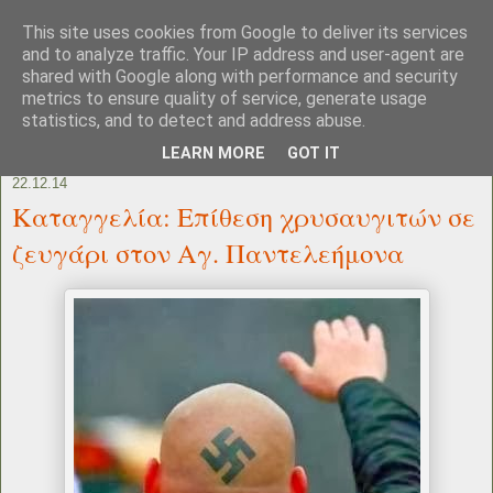
This site uses cookies from Google to deliver its services
and to analyze traffic. Your IP address and user-agent are
shared with Google along with performance and security
metrics to ensure quality of service, generate usage
statistics, and to detect and address abuse.
LEARN MORE
GOT IT
22.12.14
Καταγγελία: Επίθεση χρυσαυγιτών σε
ζευγάρι στον Αγ. Παντελεήμονα