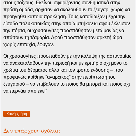
στους τοίχους. Εκείνοι, σφυρίζοντας συνθηματικά στην
πρώτη ομάδα, αρχισαν να ακολουθουν το ζευγαρι χωρις να
προηγηθει καποια προκληση. Τους καταδίωξαν μέχρι την
είσοδο πολυκατοικίας στην οποία μπήκαν κι αφού έκλεισαν
την πόρτα, οι χρυσαυγίτες προσπάθησαν μετά μανίας να
σπάσουν τη τζαμαρία. Αφού προσπάθησαν αρκετή ώρα
χωρίς επιτυχία, έφυγαν.
Οι χρυσαυγίτες προσπαθούν με την κάλυψη της αστυνομίας
να ανακαταλάβουν την περιοχή και με κριτήριο όχι μόνο το
χρώμα του δέρματος αλλά και τον τρόπο ένδυσης – που
προφανώς κρίθηκε “αναρχικός” στην περίπτωση του
ζευγαριού – να επιβάλουν το ποιος θα μπορεί και ποιος όχι
να περνάει από εκεί”
Κοινή χρήση
Δεν υπάρχουν σχόλια: