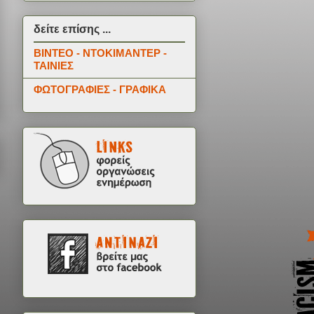
δείτε επίσης ...
ΒΙΝΤΕΟ - ΝΤΟΚΙΜΑΝΤΕΡ -
ΤΑΙΝΙΕΣ
ΦΩΤΟΓΡΑΦΙΕΣ - ΓΡΑΦΙΚΑ