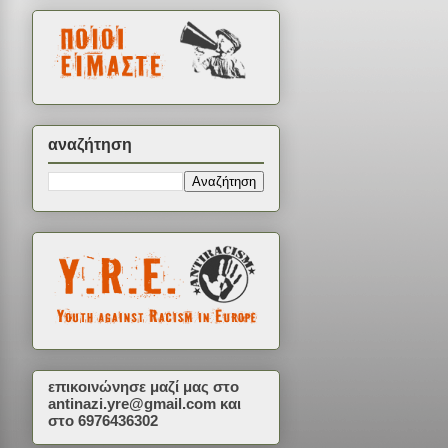
αναζήτηση
επικοινώνησε μαζί μας στο
antinazi.yre@gmail.com
και
στο 6976436302