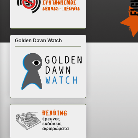
Golden Dawn Watch