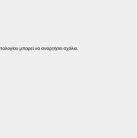
τολογίου μπορεί να αναρτήσει σχόλιο.