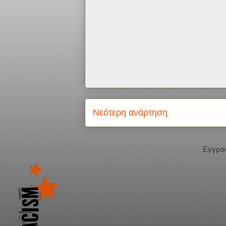
Νεότερη ανάρτηση
Εγγρα