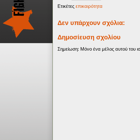
Ετικέτες
επικαιρότητα
Δεν υπάρχουν σχόλια:
Δημοσίευση σχολίου
Σημείωση: Μόνο ένα μέλος αυτού του ισ