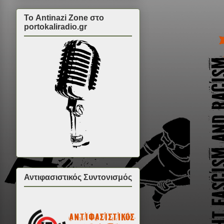
Το Antinazi Zone στο
portokaliradio.gr
Αντιφασιστικός Συντονισμός