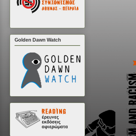
Golden Dawn Watch