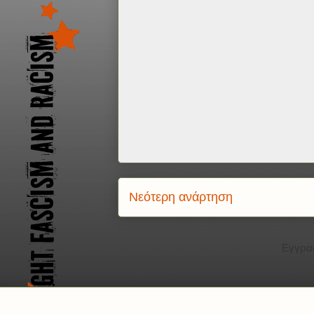
Νεότερη ανάρτηση
Εγγρα