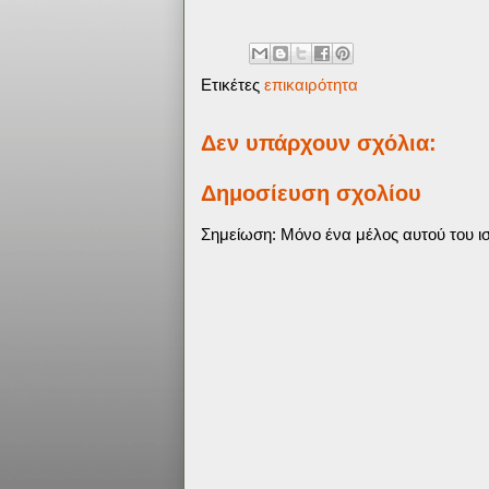
Ετικέτες
επικαιρότητα
Δεν υπάρχουν σχόλια:
Δημοσίευση σχολίου
Σημείωση: Μόνο ένα μέλος αυτού του ισ