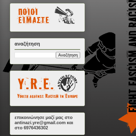
αναζήτηση
επικοινώνησε μαζί μας στο
antinazi.yre@gmail.com
και
στο 6976436302