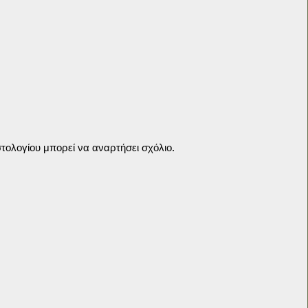
τολογίου μπορεί να αναρτήσει σχόλιο.