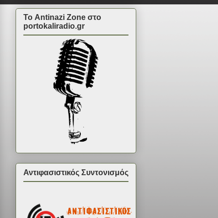
Το Antinazi Zone στο
portokaliradio.gr
Αντιφασιστικός Συντονισμός