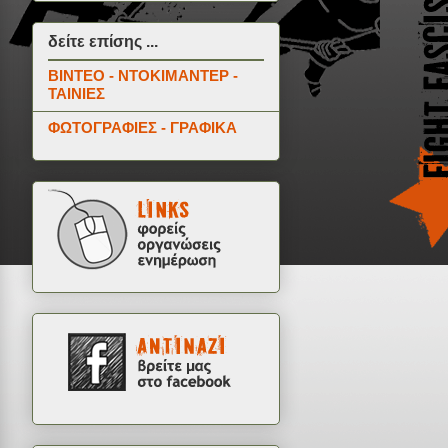
δείτε επίσης ...
ΒΙΝΤΕΟ - ΝΤΟΚΙΜΑΝΤΕΡ -
ΤΑΙΝΙΕΣ
ΦΩΤΟΓΡΑΦΙΕΣ - ΓΡΑΦΙΚΑ