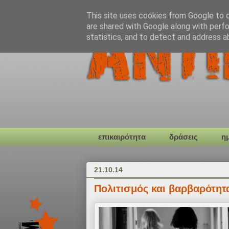
This site uses cookies from Google to de
are shared with Google along with perfo
statistics, and to detect and address a
επικαιρότητα
δράσεις
η
21.10.14
Πολιτισμός και βαρβαρότητ