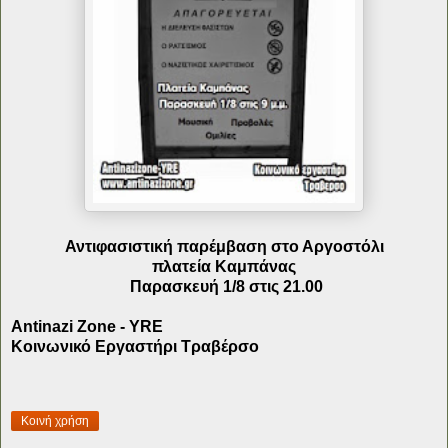
Αντιφασιστική παρέμβαση στο Αργοστόλι
πλατεία Καμπάνας
Παρασκευή 1/8 στις 21.00
Antinazi Zone - YRE
Κοινωνικό Εργαστήρι Τραβέρσο
Κοινή χρήση