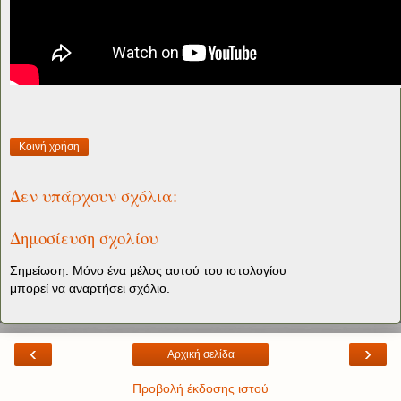
Κοινή χρήση
Δεν υπάρχουν σχόλια:
Δημοσίευση σχολίου
Σημείωση: Μόνο ένα μέλος αυτού του ιστολογίου
μπορεί να αναρτήσει σχόλιο.
‹
›
Αρχική σελίδα
Προβολή έκδοσης ιστού