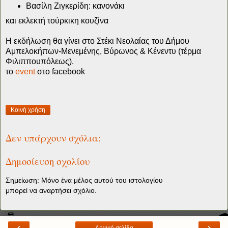
Βασίλη Ζιγκερίδη: κανονάκι
και εκλεκτή τούρκικη κουζίνα
Η εκδήλωση θα γίνει στο Στέκι Νεολαίας του Δήμου
Αμπελοκήπων-Μενεμένης, Βύρωνος & Κένεντυ (τέρμα
Φιλιππουπόλεως).
το
event
στο facebook
Κοινή χρήση
Δεν υπάρχουν σχόλια:
Δημοσίευση σχολίου
Σημείωση: Μόνο ένα μέλος αυτού του ιστολογίου
μπορεί να αναρτήσει σχόλιο.
‹
›