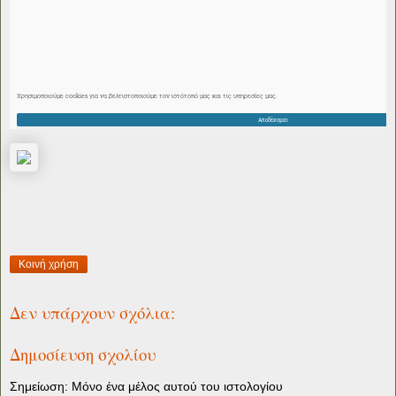
Κοινή χρήση
Δεν υπάρχουν σχόλια:
Δημοσίευση σχολίου
Σημείωση: Μόνο ένα μέλος αυτού του ιστολογίου