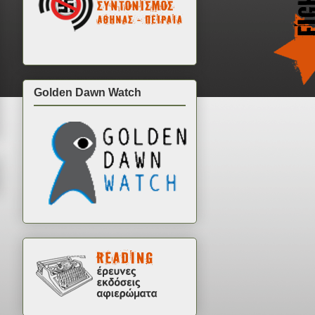
Golden Dawn Watch