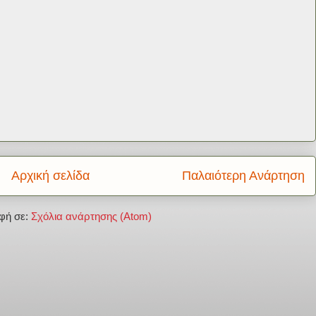
Αρχική σελίδα
Παλαιότερη Ανάρτηση
φή σε:
Σχόλια ανάρτησης (Atom)