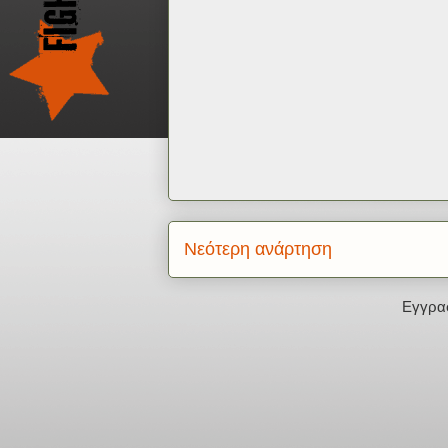
Νεότερη ανάρτηση
Εγγρα