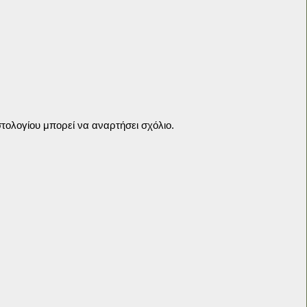
τολογίου μπορεί να αναρτήσει σχόλιο.