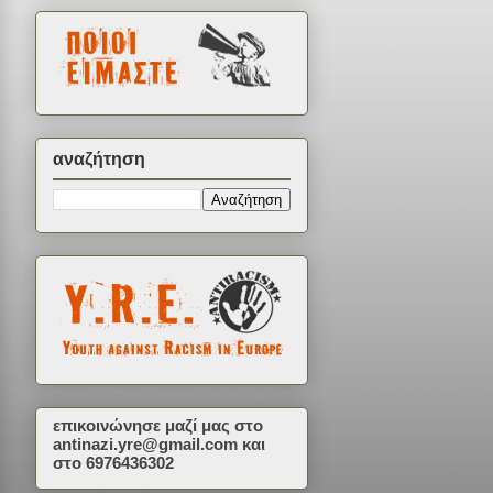
αναζήτηση
επικοινώνησε μαζί μας στο
antinazi.yre@gmail.com
και
στο 6976436302