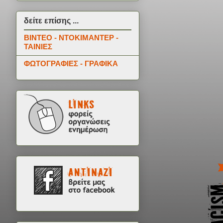
δείτε επίσης ...
ΒΙΝΤΕΟ - ΝΤΟΚΙΜΑΝΤΕΡ -
ΤΑΙΝΙΕΣ
ΦΩΤΟΓΡΑΦΙΕΣ - ΓΡΑΦΙΚΑ