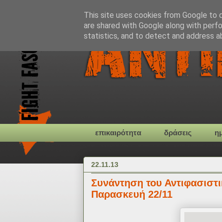
This site uses cookies from Google to de
are shared with Google along with perfo
statistics, and to detect and address a
επικαιρότητα
δράσεις
η
22.11.13
Συνάντηση του Αντιφασιστι
Παρασκευή 22/11