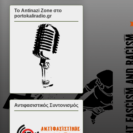
Το Antinazi Zone στο
portokaliradio.gr
Αντιφασιστικός Συντονισμός