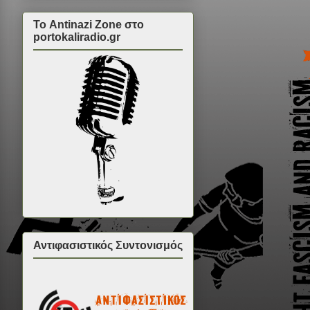
Το Antinazi Zone στο
portokaliradio.gr
Αντιφασιστικός Συντονισμός