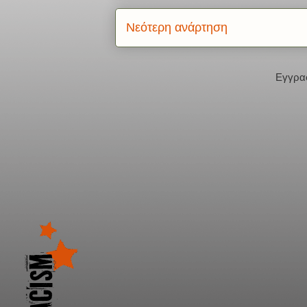
Νεότερη ανάρτηση
Εγγρα