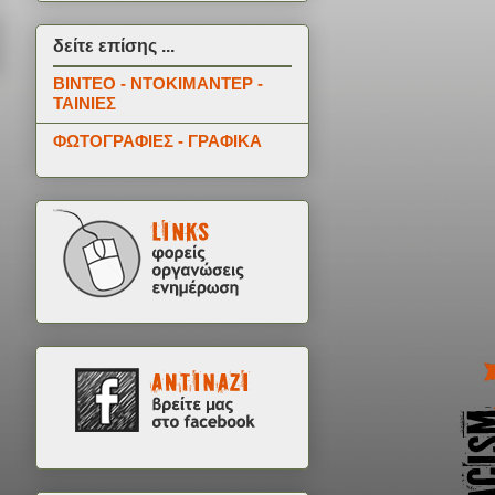
δείτε επίσης ...
ΒΙΝΤΕΟ - ΝΤΟΚΙΜΑΝΤΕΡ -
ΤΑΙΝΙΕΣ
ΦΩΤΟΓΡΑΦΙΕΣ - ΓΡΑΦΙΚΑ