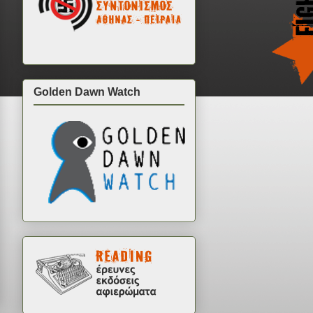
Golden Dawn Watch