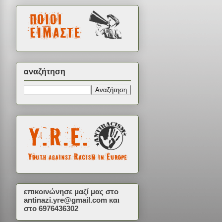
αναζήτηση
επικοινώνησε μαζί μας στο
antinazi.yre@gmail.com
και
στο 6976436302