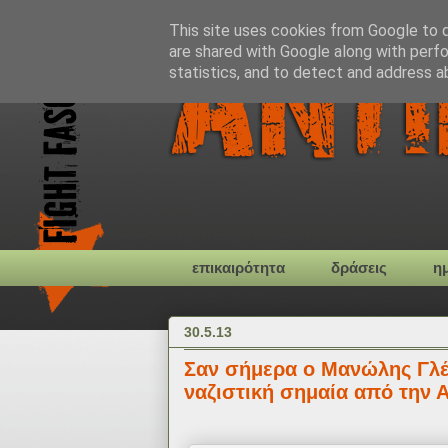
This site uses cookies from Google to de
are shared with Google along with perfo
statistics, and to detect and address a
επικαιρότητα
δράσεις
η
30.5.13
Σαν σήμερα ο Μανώλης Γλέζ
ναζιστική σημαία από την