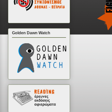
Golden Dawn Watch