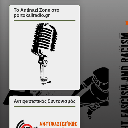
Το Antinazi Zone στο
portokaliradio.gr
Αντιφασιστικός Συντονισμός