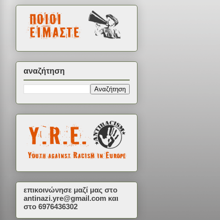
αναζήτηση
επικοινώνησε μαζί μας στο
antinazi.yre@gmail.com
και
στο 6976436302