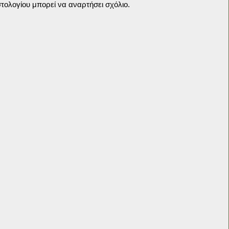
τολογίου μπορεί να αναρτήσει σχόλιο.