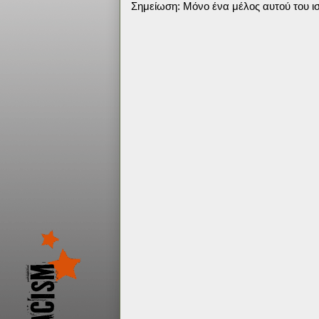
Σημείωση: Μόνο ένα μέλος αυτού του ισ