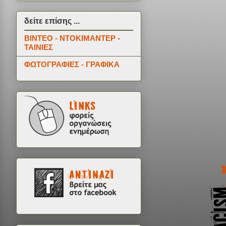
δείτε επίσης ...
ΒΙΝΤΕΟ - ΝΤΟΚΙΜΑΝΤΕΡ -
ΤΑΙΝΙΕΣ
ΦΩΤΟΓΡΑΦΙΕΣ - ΓΡΑΦΙΚΑ