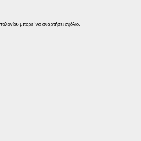
τολογίου μπορεί να αναρτήσει σχόλιο.