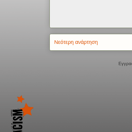
Νεότερη ανάρτηση
Εγγρα