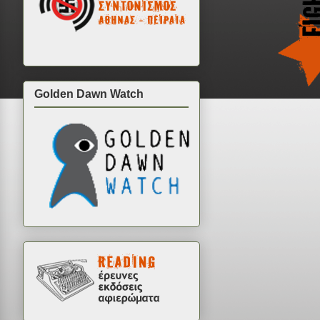
Golden Dawn Watch