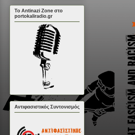
Το Antinazi Zone στο
portokaliradio.gr
Αντιφασιστικός Συντονισμός