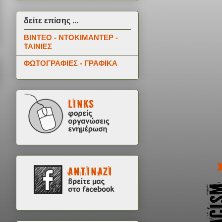
δείτε επίσης ...
ΒΙΝΤΕΟ - ΝΤΟΚΙΜΑΝΤΕΡ -
ΤΑΙΝΙΕΣ
ΦΩΤΟΓΡΑΦΙΕΣ - ΓΡΑΦΙΚΑ