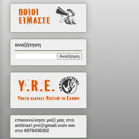
αναζήτηση
επικοινώνησε μαζί μας στο
antinazi.yre@gmail.com
και
στο 6976436302