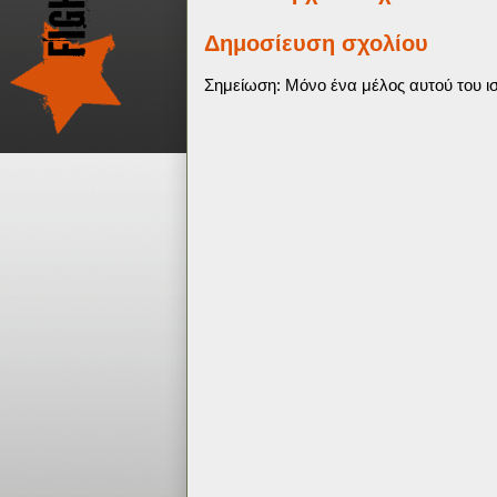
Δημοσίευση σχολίου
Σημείωση: Μόνο ένα μέλος αυτού του ισ