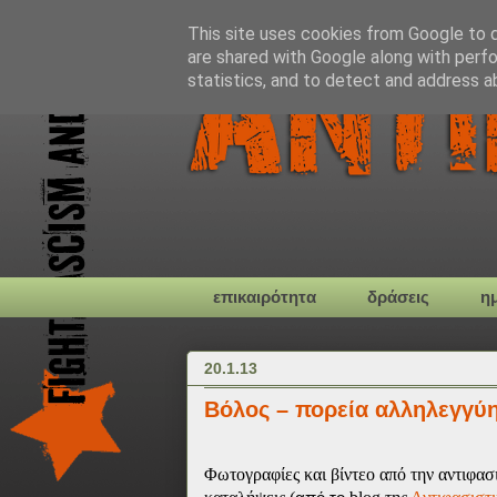
This site uses cookies from Google to de
are shared with Google along with perfo
statistics, and to detect and address a
επικαιρότητα
δράσεις
η
20.1.13
Βόλος – πορεία αλληλεγγύη
Φωτογραφίες και βίντεο από την αντιφασ