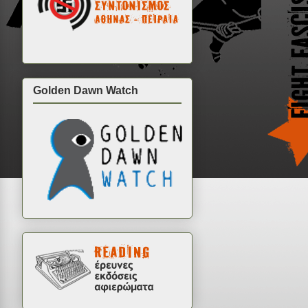
Golden Dawn Watch