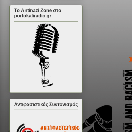
Το Antinazi Zone στο
portokaliradio.gr
Αντιφασιστικός Συντονισμός