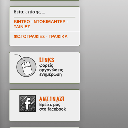
δείτε επίσης ...
ΒΙΝΤΕΟ - ΝΤΟΚΙΜΑΝΤΕΡ -
ΤΑΙΝΙΕΣ
ΦΩΤΟΓΡΑΦΙΕΣ - ΓΡΑΦΙΚΑ