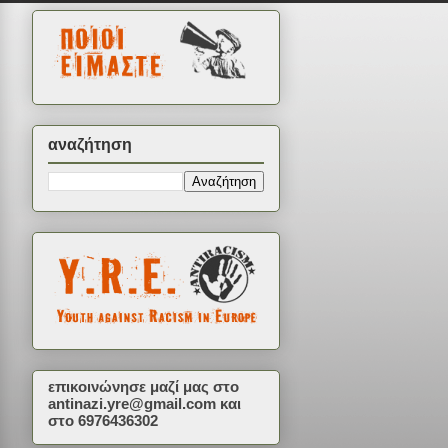
αναζήτηση
επικοινώνησε μαζί μας στο
antinazi.yre@gmail.com
και
στο 6976436302