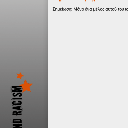
Σημείωση: Μόνο ένα μέλος αυτού του ισ