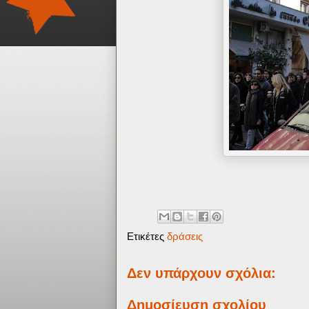
Ετικέτες
δράσεις
Δεν υπάρχουν σχόλια:
Δημοσίευση σχολίου