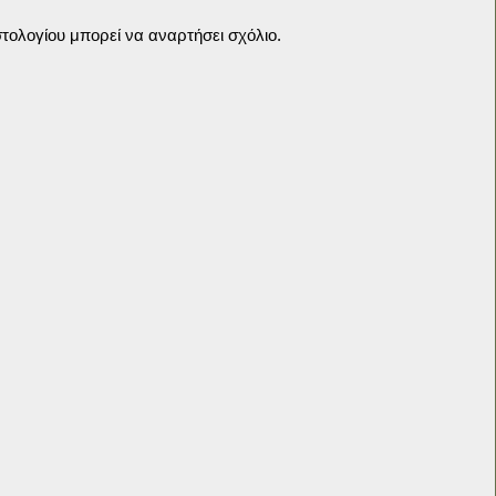
τολογίου μπορεί να αναρτήσει σχόλιο.