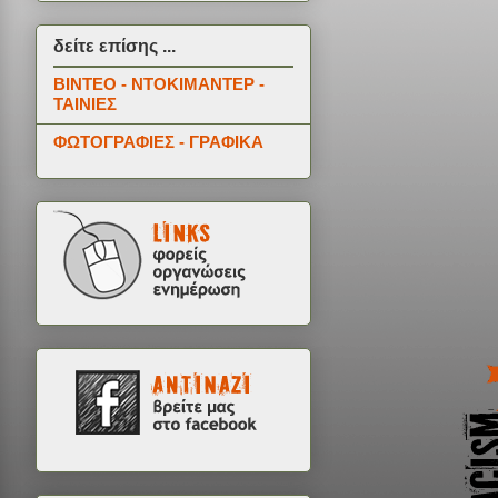
δείτε επίσης ...
ΒΙΝΤΕΟ - ΝΤΟΚΙΜΑΝΤΕΡ -
ΤΑΙΝΙΕΣ
ΦΩΤΟΓΡΑΦΙΕΣ - ΓΡΑΦΙΚΑ