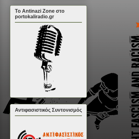
Το Antinazi Zone στο
portokaliradio.gr
Αντιφασιστικός Συντονισμός