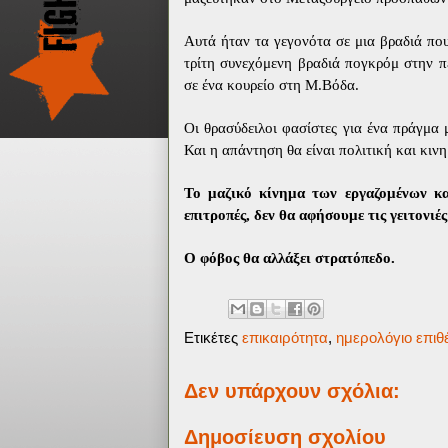
Αυτά ήταν τα γεγονότα σε μια βραδιά που
τρίτη συνεχόμενη βραδιά πογκρόμ στην π
σε ένα κουρείο στη Μ.Βόδα.
Οι θρασύδειλοι φασίστες για ένα πράγμα 
Και η απάντηση θα είναι πολιτική και κινη
Το μαζικό κίνημα των εργαζομένων και
επιτροπές, δεν θα αφήσουμε τις γειτονιέ
Ο φόβος θα αλλάξει στρατόπεδο.
Ετικέτες
επικαιρότητα
,
ημερολόγιο επι
Δεν υπάρχουν σχόλια:
Δημοσίευση σχολίου