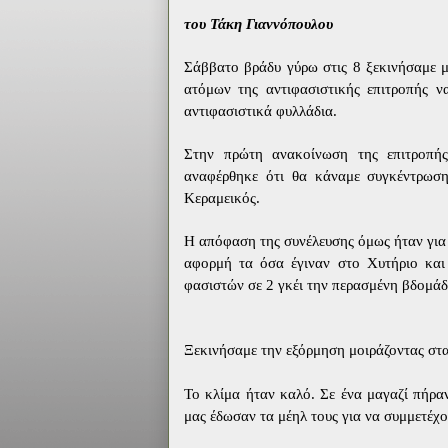
του Τάκη Γιαννόπουλου
Σάββατο βράδυ γύρω στις 8 ξεκινήσαμε 
ατόμων της αντιφασιστικής επιτροπής ν
αντιφασιστικά φυλλάδια.
Στην πρώτη ανακοίνωση της επιτροπή
αναφέρθηκε ότι θα κάναμε συγκέντρωσ
Κεραμεικός.
Η απόφαση της συνέλευσης όμως ήταν για
αφορμή τα όσα έγιναν στο Χυτήριο και
φασιστών σε 2 γκέι την περασμένη βδομάδ
Ξεκινήσαμε την εξόρμηση μοιράζοντας στ
Το κλίμα ήταν καλό. Σε ένα μαγαζί πήρα
μας έδωσαν τα μέηλ τους για να συμμετέχο