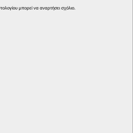
τολογίου μπορεί να αναρτήσει σχόλιο.